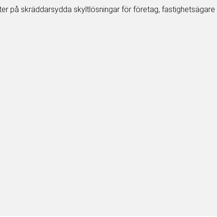
erter på skräddarsydda skyltlösningar för företag, fastighetsägare