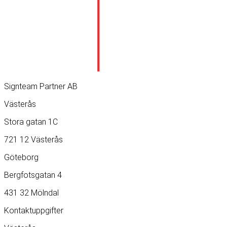
Signteam Partner AB
Västerås
Stora gatan 1C
721 12 Västerås
Göteborg
Bergfotsgatan 4
431 32 Mölndal
Kontaktuppgifter