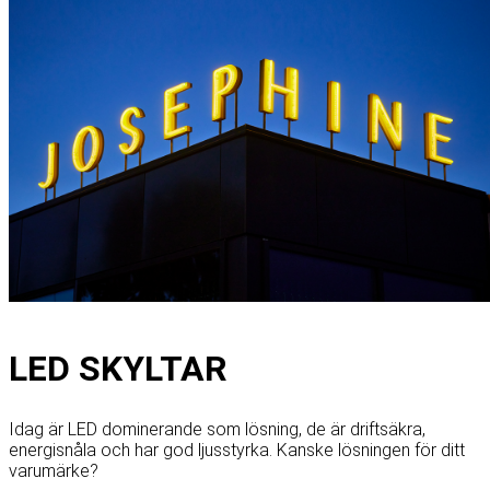
LED SKYLTAR
Idag är LED dominerande som lösning, de är driftsäkra,
energisnåla och har god ljusstyrka. Kanske lösningen för ditt
varumärke?