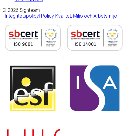
© 2026 Signteam
| Integritetspolicy
| Policy Kvalitet, Miljö och Arbetsmiljö