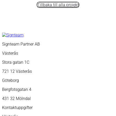
Tillbaka till alla projekt
Signteam Partner AB
Västerås
Stora gatan 1C
721 12 Västerås
Göteborg
Bergfotsgatan 4
431 32 Mölndal
Kontaktuppgifter