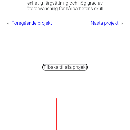
enhetlig färgsättning och hög grad av
återanvändning för hållbarhetens skull.
«
Föregående projekt
Nästa projekt
»
Tillbaka till alla projekt