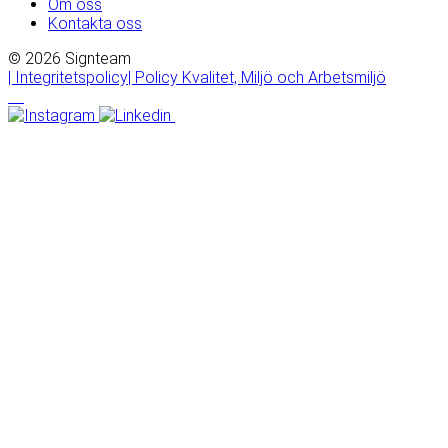
Om oss
Kontakta oss
© 2026 Signteam
| Integritetspolicy
| Policy Kvalitet, Miljö och Arbetsmiljö