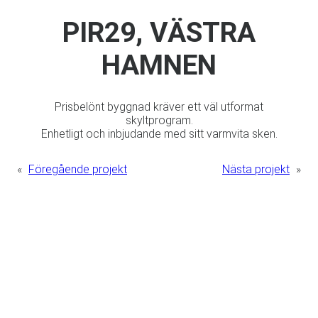
PIR29, VÄSTRA
HAMNEN
Prisbelönt byggnad kräver ett väl utformat
skyltprogram.
Enhetligt och inbjudande med sitt varmvita sken.
«
Föregående projekt
Nästa projekt
»