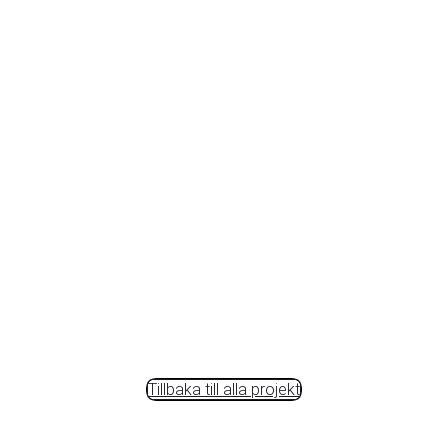
Tillbaka till alla projekt