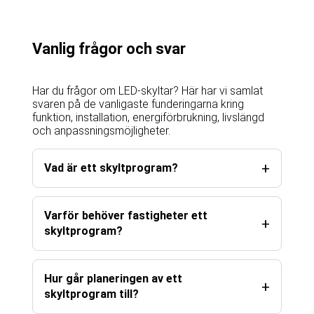
Vanlig frågor och svar
Har du frågor om LED-skyltar? Här har vi samlat
svaren på de vanligaste funderingarna kring
funktion, installation, energiförbrukning, livslängd
och anpassningsmöjligheter.
Vad är ett skyltprogram?
Varför behöver fastigheter ett
skyltprogram?
Hur går planeringen av ett
skyltprogram till?