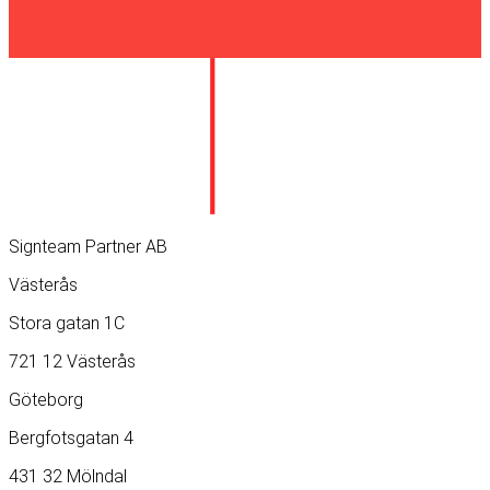
Signteam Partner AB
Västerås
Stora gatan 1C
721 12 Västerås
Göteborg
Bergfotsgatan 4
431 32 Mölndal