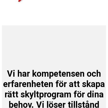
Vi har kompetensen och
erfarenheten för att skapa
rätt skyltprogram för dina
behov. Vi löser tillstånd