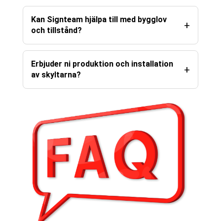
Kan Signteam hjälpa till med bygglov
och tillstånd?
Erbjuder ni produktion och installation
av skyltarna?