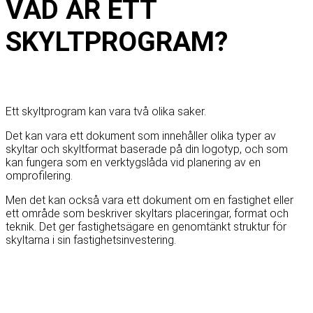
VAD ÄR ETT
SKYLTPROGRAM?
Ett skyltprogram kan vara två olika saker.
Det kan vara ett dokument som innehåller olika typer av
skyltar och skyltformat baserade på din logotyp, och som
kan fungera som en verktygslåda vid planering av en
omprofilering.
Men det kan också vara ett dokument om en fastighet eller
ett område som beskriver skyltars placeringar, format och
teknik. Det ger fastighetsägare en genomtänkt struktur för
skyltarna i sin fastighetsinvestering.