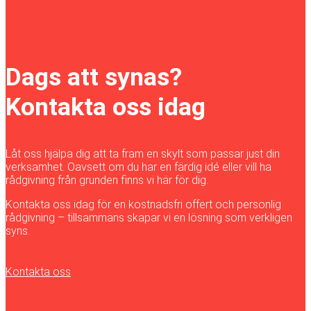
Dags att synas?
Kontakta oss idag
Låt oss hjälpa dig att ta fram en skylt som passar just din
verksamhet. Oavsett om du har en färdig idé eller vill ha
rådgivning från grunden finns vi här för dig.
Kontakta oss idag för en kostnadsfri offert och personlig
rådgivning – tillsammans skapar vi en lösning som verkligen
syns.
Kontakta oss