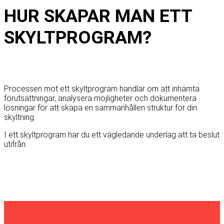
HUR SKAPAR MAN ETT
SKYLTPROGRAM?
Processen mot ett skyltprogram handlar om att inhämta
förutsättningar, analysera möjligheter och dokumentera
lösningar för att skapa en sammanhållen struktur för din
skyltning.
I ett skyltprogram har du ett vägledande underlag att ta beslut
utifrån.