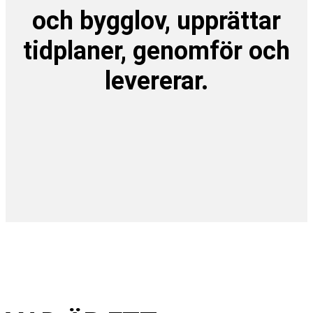
och bygglov, upprättar
tidplaner, genomför och
levererar.